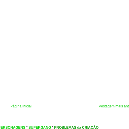
Página inicial
Postagem mais ant
PERSONAGENS
*
SUPERGANG
*
PROBLEMAS da CRIAÇÃO