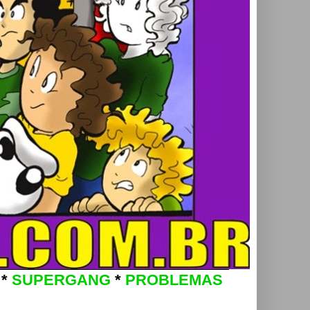
*
SUPERGANG
*
PROBLEMAS