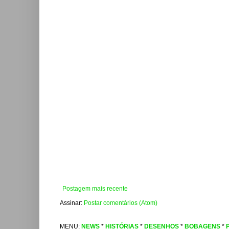
Postagem mais recente
Assinar:
Postar comentários (Atom)
MENU:
NEWS
*
HISTÓRIAS
*
DESENHOS
*
BOBAGENS
*