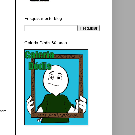
Pesquisar este blog
Galeria Dédis 30 anos
 tem