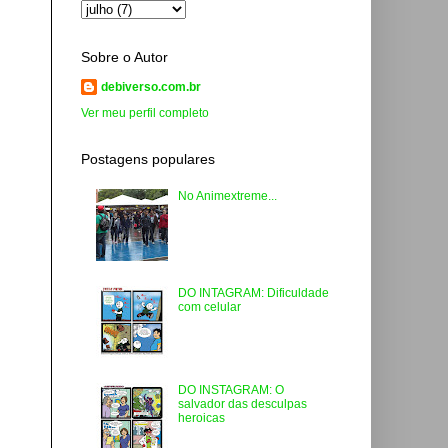
Sobre o Autor
debiverso.com.br
Ver meu perfil completo
Postagens populares
No Animextreme...
DO INTAGRAM: Dificuldade
com celular
DO INSTAGRAM: O
salvador das desculpas
heroicas