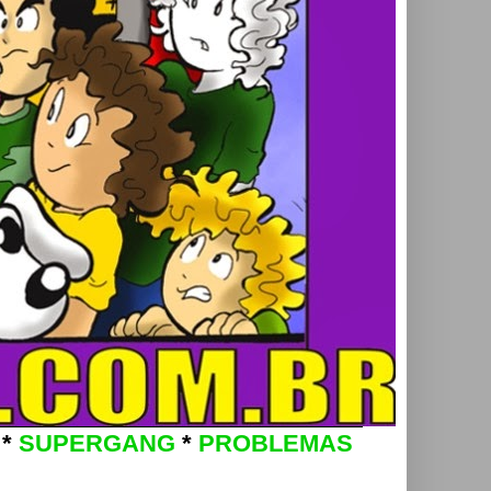
*
SUPERGANG
*
PROBLEMAS