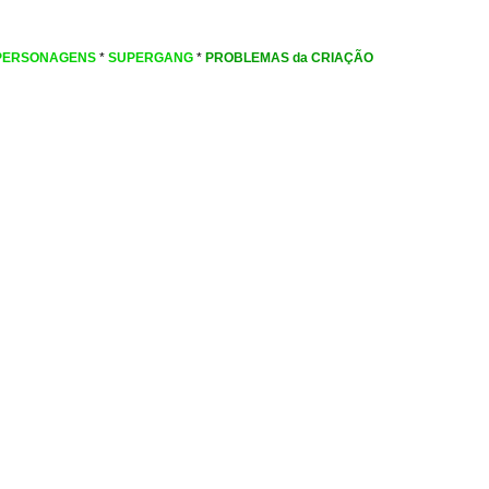
PERSONAGENS
*
SUPERGANG
*
PROBLEMAS da CRIAÇÃO