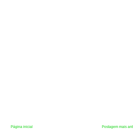
Página inicial
Postagem mais ant