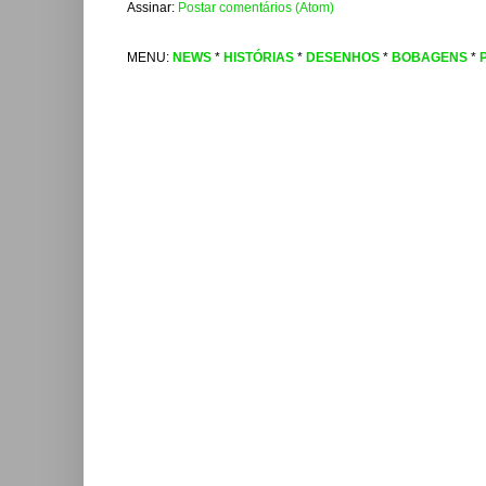
Assinar:
Postar comentários (Atom)
MENU:
NEWS
*
HISTÓRIAS
*
DESENHOS
*
BOBAGENS
*