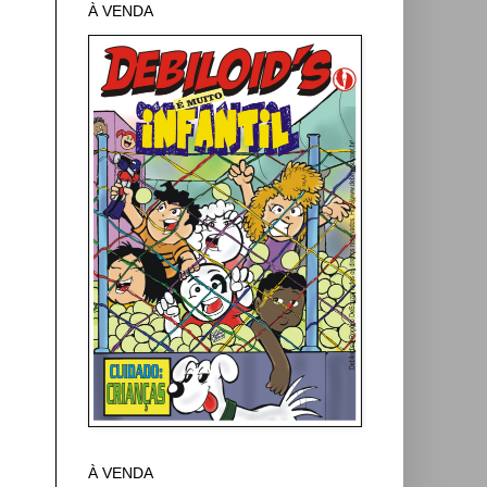
À VENDA
À VENDA