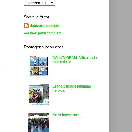
Sobre o Autor
debiverso.com.br
Ver meu perfil completo
Postagens populares
DO INTAGRAM: Dificuldade
com celular
Grandiosidade feminina
heroíca
No Animextreme...