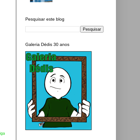
Pesquisar este blog
Galeria Dédis 30 anos
iga