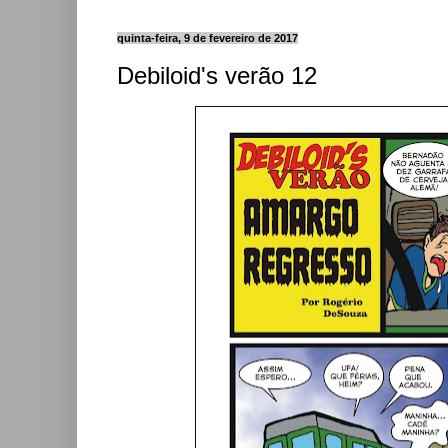
quinta-feira, 9 de fevereiro de 2017
Debiloid's verão 12