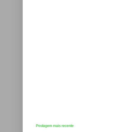
Postagem mais recente