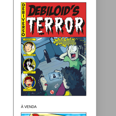
À VENDA