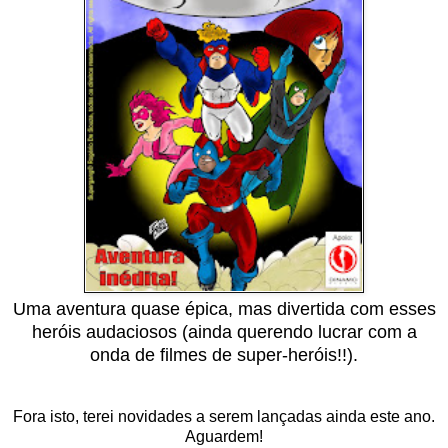
Uma aventura quase épica, mas divertida com esses
heróis audaciosos (ainda querendo lucrar com a
onda de filmes de super-heróis!!).
Fora isto, terei novidades a serem lançadas ainda este ano.
Aguardem!