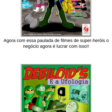
Agora com essa paulada de filmes de super-heróis o
negócio agora é lucrar com isso!!