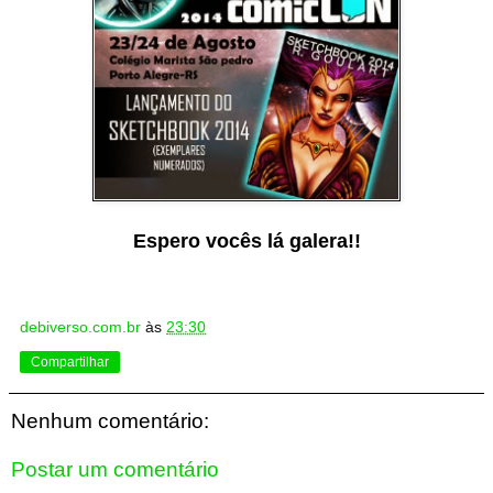
Espero vocês lá galera!!
debiverso.com.br
às
23:30
Compartilhar
Nenhum comentário:
Postar um comentário