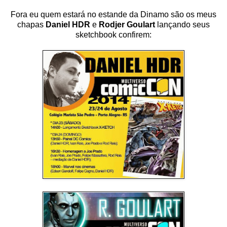
Fora eu quem estará no estande da Dinamo são os meus
chapas
Daniel HDR
e
Rodjer Goulart
lançando seus
sketchbook confirem: