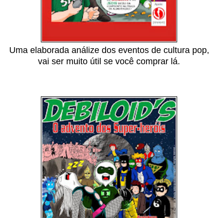
Uma elaborada análize dos eventos de cultura pop,
vai ser muito útil se você comprar lá.