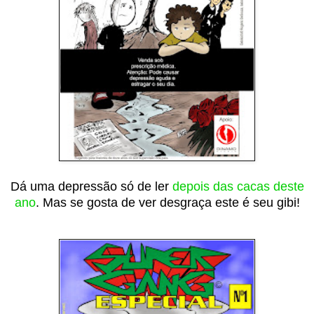
Dá uma depressão só de ler
depois das cacas deste
ano
. Mas se gosta de ver desgraça este é seu gibi!