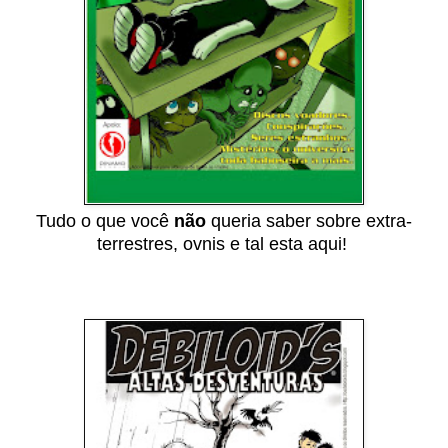
Tudo o que você
não
queria saber sobre extra-
terrestres, ovnis e tal esta aqui!