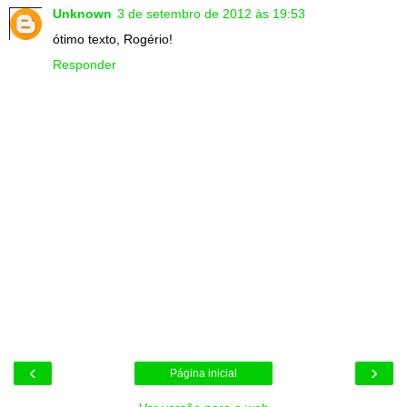
Unknown
3 de setembro de 2012 às 19:53
ótimo texto, Rogério!
Responder
‹
›
Página inicial