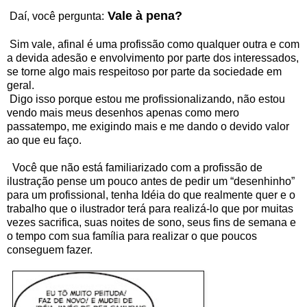
Vale à pena?
Daí, você pergunta:
Sim vale, afinal é uma profissão como qualquer outra e com
a devida adesão e envolvimento por parte dos interessados,
se torne algo mais respeitoso por parte da sociedade em
geral.
Digo isso porque estou me profissionalizando, não estou
vendo mais meus desenhos apenas como mero
passatempo, me exigindo mais e me dando o devido valor
ao que eu faço.
Você que não está familiarizado com a profissão de
ilustração pense um pouco antes de pedir um “desenhinho”
para um profissional, tenha Idéia do que realmente quer e o
trabalho que o ilustrador terá para realizá-lo que por muitas
vezes sacrifica, suas noites de sono, seus fins de semana e
o tempo com sua família para realizar o que poucos
conseguem fazer.