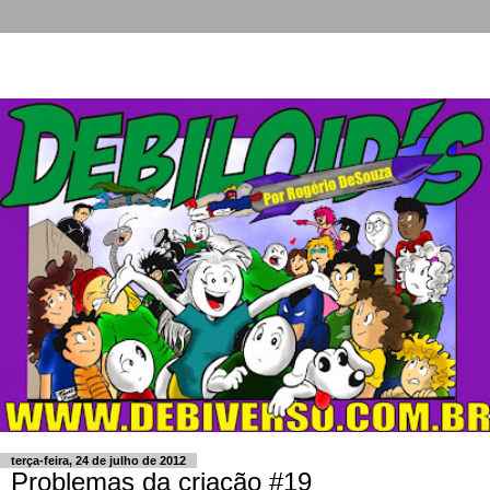
terça-feira, 24 de julho de 2012
Problemas da criação #19