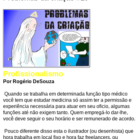
Profissionalismo
Por Rogério DeSouza
Quando se trabalha em determinada função tipo médico
você tem que estudar medicina só assim ter a permissão e
experiência necessária para atuar em seu oficio, algumas
funções até não exigem tanto. Quem empregá-lo dar-lhe,
você deve seguir o seu horário e ser remunerado de acordo.
Pouco diferente disso esta o ilustrador (ou desenhista) que
hora trabalha em local fixo e hora faz freelancers, ou