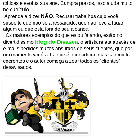
criticas e evolua sua arte. Cumpra prazos, isso ajuda muito
no currículo.
NÃO
Aprenda a dizer
. Recusar trabalhos cujo você
suspeite que não seja ressarcido, que não leve a lugar
algum ou que esta fora de seu alcance.
Os maiores exemplos do que estou falando, estão no
blog do Divasca
divertidíssimo
, o artista relata através de
e-mails pedidos muitos absurdos de seus clientes, que por
um momento você acha que é brincadeira, mas são muito
coerentes e o autor começa a zoar todos os “clientes”
desavisados.