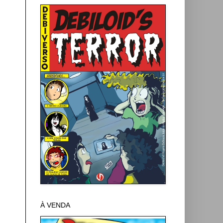
À VENDA