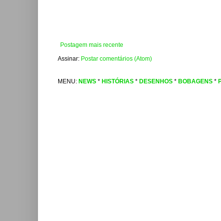
Postagem mais recente
Assinar:
Postar comentários (Atom)
MENU:
NEWS
*
HISTÓRIAS
*
DESENHOS
*
BOBAGENS
*