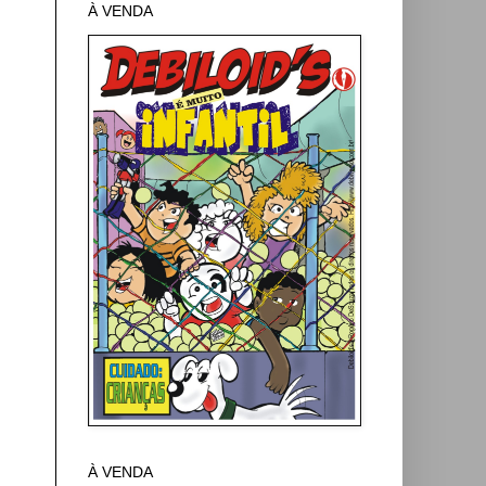
À VENDA
À VENDA