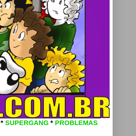
*
SUPERGANG
*
PROBLEMAS