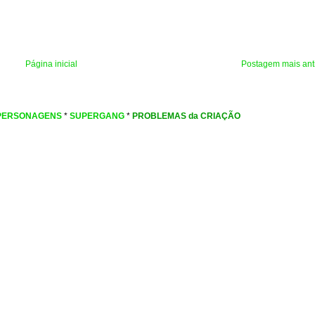
Página inicial
Postagem mais ant
PERSONAGENS
*
SUPERGANG
*
PROBLEMAS da CRIAÇÃO