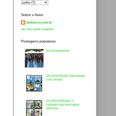
Sobre o Autor
debiverso.com.br
Ver meu perfil completo
Postagens populares
No Animextreme...
DO INTAGRAM: Dificuldade
com celular
DO INSTAGRAM: O
salvador das desculpas
heroicas