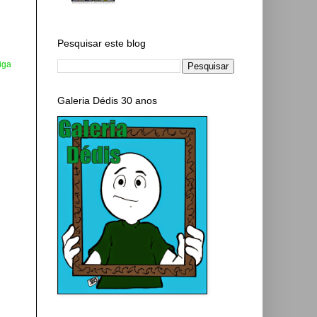
Pesquisar este blog
iga
Galeria Dédis 30 anos