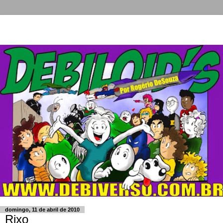
domingo, 11 de abril de 2010
Rixo