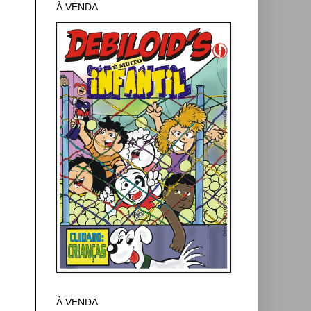
À VENDA
À VENDA