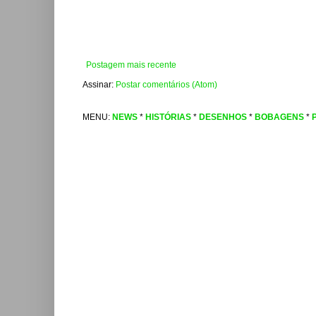
Postagem mais recente
Assinar:
Postar comentários (Atom)
MENU:
NEWS
*
HISTÓRIAS
*
DESENHOS
*
BOBAGENS
*