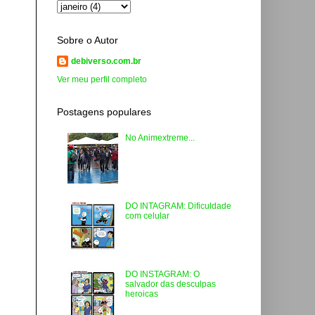
Sobre o Autor
debiverso.com.br
Ver meu perfil completo
Postagens populares
No Animextreme...
DO INTAGRAM: Dificuldade
com celular
DO INSTAGRAM: O
salvador das desculpas
heroicas