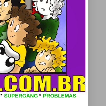
*
SUPERGANG
*
PROBLEMAS