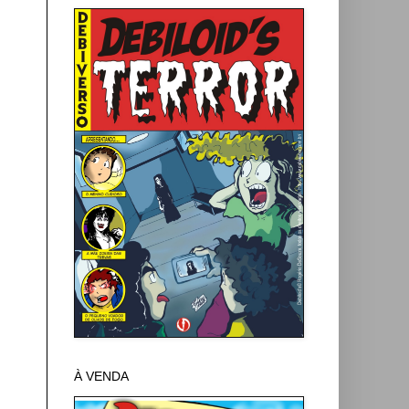
À VENDA