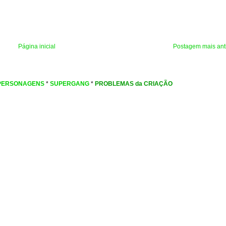
Página inicial
Postagem mais ant
PERSONAGENS
*
SUPERGANG
*
PROBLEMAS da CRIAÇÃO