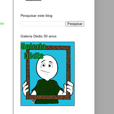
Pesquisar este blog
iga
Galeria Dédis 30 anos