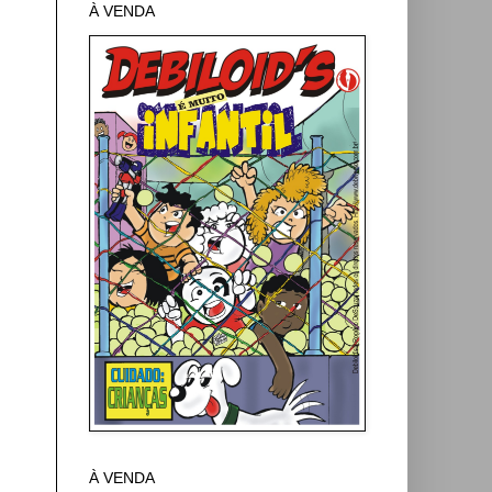
À VENDA
À VENDA