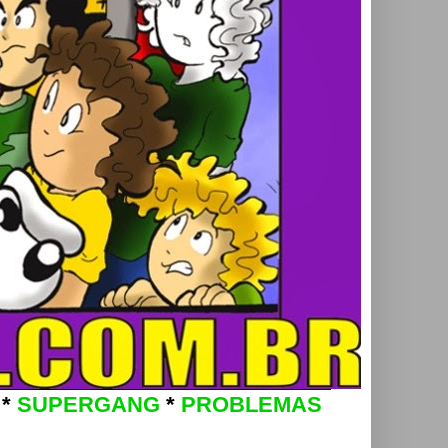
*
SUPERGANG
*
PROBLEMAS