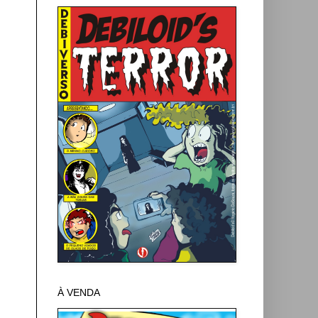
À VENDA