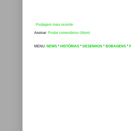
Postagem mais recente
Assinar:
Postar comentários (Atom)
MENU:
NEWS
*
HISTÓRIAS
*
DESENHOS
*
BOBAGENS
*