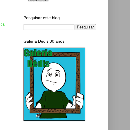
Pesquisar este blog
iga
Galeria Dédis 30 anos