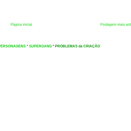
Página inicial
Postagem mais ant
PERSONAGENS
*
SUPERGANG
*
PROBLEMAS da CRIAÇÃO