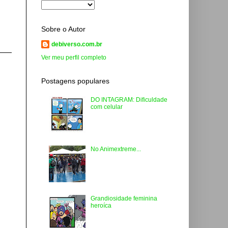
Sobre o Autor
debiverso.com.br
Ver meu perfil completo
Postagens populares
DO INTAGRAM: Dificuldade
com celular
No Animextreme...
Grandiosidade feminina
heroíca