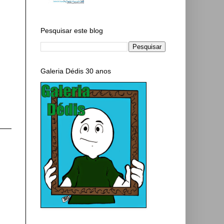
Pesquisar este blog
Galeria Dédis 30 anos