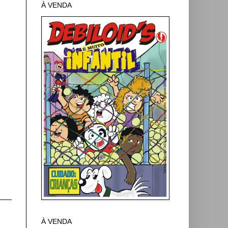
À VENDA
À VENDA