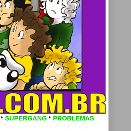
*
SUPERGANG
*
PROBLEMAS