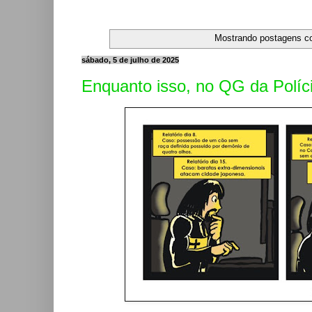
Mostrando postagens 
sábado, 5 de julho de 2025
Enquanto isso, no QG da Polícia