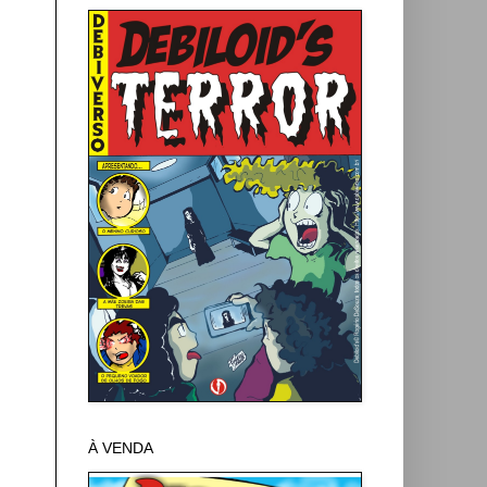
À VENDA