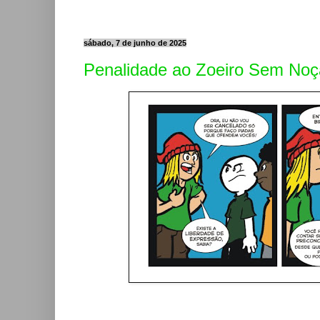
sábado, 7 de junho de 2025
Penalidade ao Zoeiro Sem No