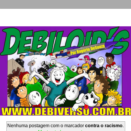
Nenhuma postagem com o marcador
contra o racismo
.