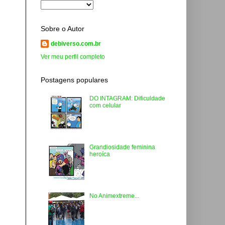
Sobre o Autor
debiverso.com.br
Ver meu perfil completo
Postagens populares
DO INTAGRAM: Dificuldade
com celular
Grandiosidade feminina
heroíca
No Animextreme...