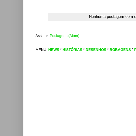
Nenhuma postagem com o
Assinar:
Postagens (Atom)
MENU:
NEWS
*
HISTÓRIAS
*
DESENHOS
*
BOBAGENS
*