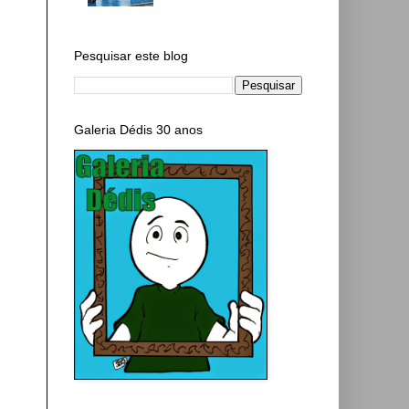
Pesquisar este blog
Galeria Dédis 30 anos