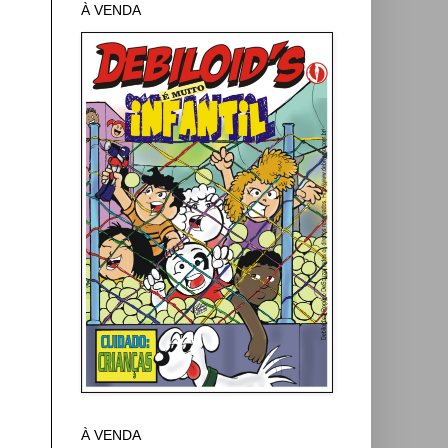
À VENDA
À VENDA