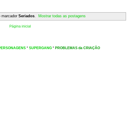
 marcador
Seriados
.
Mostrar todas as postagens
Página inicial
PERSONAGENS
*
SUPERGANG
*
PROBLEMAS da CRIAÇÃO