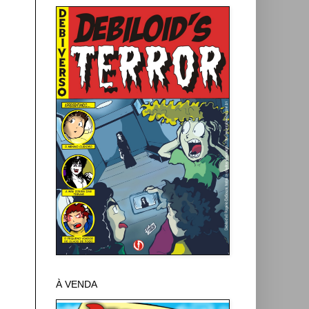
À VENDA