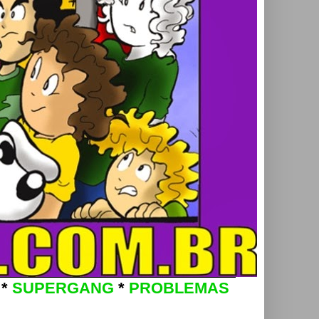
*
SUPERGANG
*
PROBLEMAS