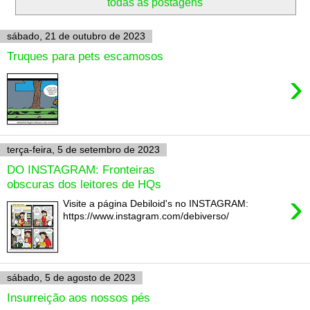
todas as postagens
sábado, 21 de outubro de 2023
Truques para pets escamosos
›
terça-feira, 5 de setembro de 2023
DO INSTAGRAM: Fronteiras
obscuras dos leitores de HQs
›
Visite a página Debiloid's no INSTAGRAM:
https://www.instagram.com/debiverso/
sábado, 5 de agosto de 2023
Insurreição aos nossos pés