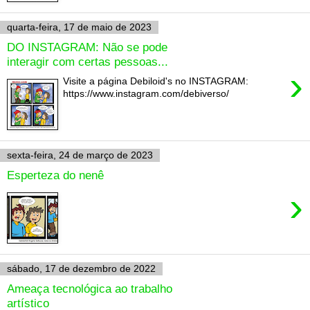
quarta-feira, 17 de maio de 2023
DO INSTAGRAM: Não se pode
interagir com certas pessoas...
›
Visite a página Debiloid's no INSTAGRAM:
https://www.instagram.com/debiverso/
sexta-feira, 24 de março de 2023
Esperteza do nenê
›
sábado, 17 de dezembro de 2022
Ameaça tecnológica ao trabalho
artístico