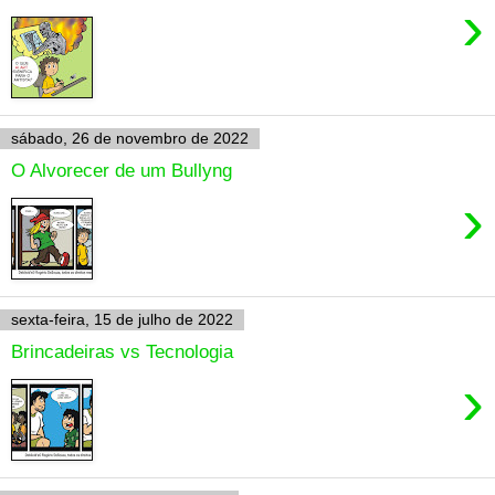
›
sábado, 26 de novembro de 2022
O Alvorecer de um Bullyng
›
sexta-feira, 15 de julho de 2022
Brincadeiras vs Tecnologia
›