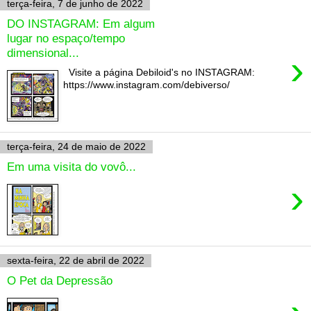
terça-feira, 7 de junho de 2022
DO INSTAGRAM: Em algum
lugar no espaço/tempo
dimensional...
›
Visite a página Debiloid's no INSTAGRAM:
https://www.instagram.com/debiverso/
terça-feira, 24 de maio de 2022
Em uma visita do vovô...
›
sexta-feira, 22 de abril de 2022
O Pet da Depressão