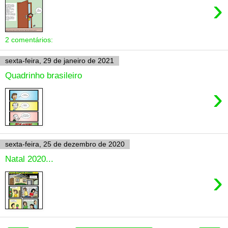
›
2 comentários:
sexta-feira, 29 de janeiro de 2021
Quadrinho brasileiro
›
sexta-feira, 25 de dezembro de 2020
Natal 2020...
›