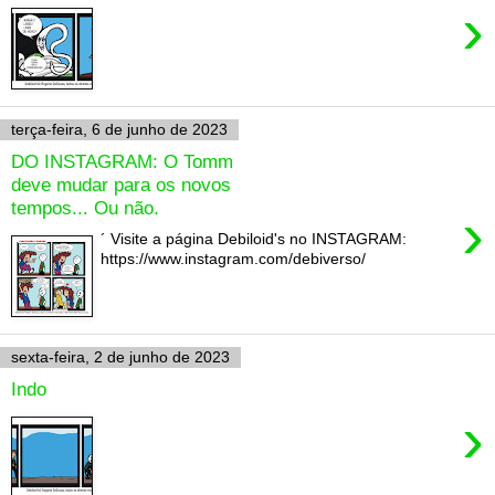
›
terça-feira, 6 de junho de 2023
DO INSTAGRAM: O Tomm
deve mudar para os novos
tempos... Ou não.
›
´ Visite a página Debiloid's no INSTAGRAM:
https://www.instagram.com/debiverso/
sexta-feira, 2 de junho de 2023
Indo
›