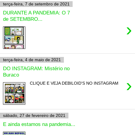
terça-feira, 7 de setembro de 2021
DURANTE A PANDEMIA: O 7
de SETEMBRO...
›
terça-feira, 4 de maio de 2021
DO INSTAGRAM: Mistério no
Buraco
›
CLIQUE E VEJA DEBILOID'S NO INSTAGRAM
sábado, 27 de fevereiro de 2021
E ainda estamos na pandemia...