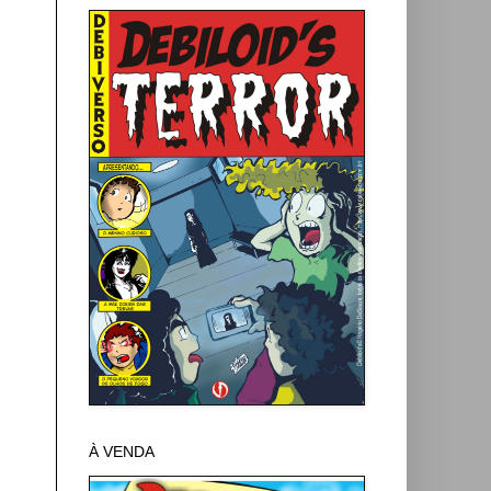
À VENDA