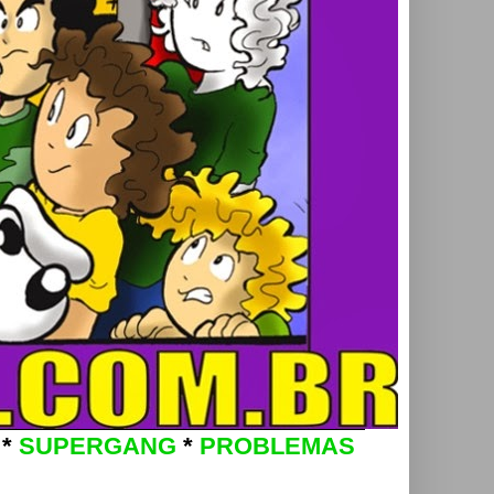
*
SUPERGANG
*
PROBLEMAS