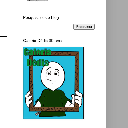
Pesquisar este blog
Galeria Dédis 30 anos