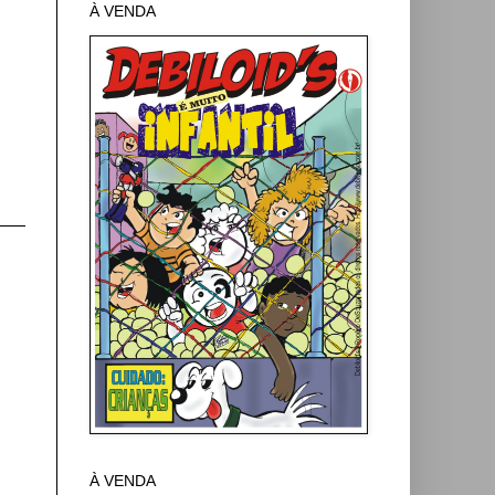
À VENDA
À VENDA