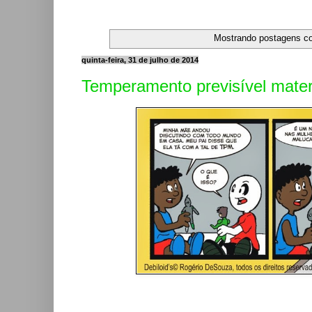
Mostrando postagens 
quinta-feira, 31 de julho de 2014
Temperamento previsível mate